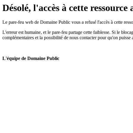
Désolé, l'accès à cette ressource 
Le pare-feu web de Domaine Public vous a refusé l'accès à cette ressou
L'erreur est humaine, et le pare-feu partage cette faiblesse. Si le bloc
complémentaires et la possibilité de nous contacter pour qu'on puisse 
L'équipe de Domaine Public