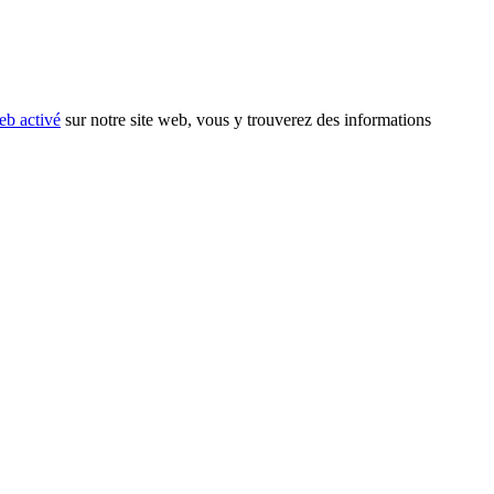
eb activé
sur notre site web, vous y trouverez des informations