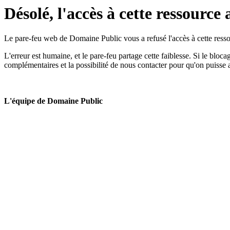
Désolé, l'accès à cette ressource 
Le pare-feu web de Domaine Public vous a refusé l'accès à cette ressou
L'erreur est humaine, et le pare-feu partage cette faiblesse. Si le bloc
complémentaires et la possibilité de nous contacter pour qu'on puisse 
L'équipe de Domaine Public