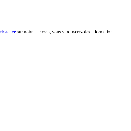
eb activé
sur notre site web, vous y trouverez des informations