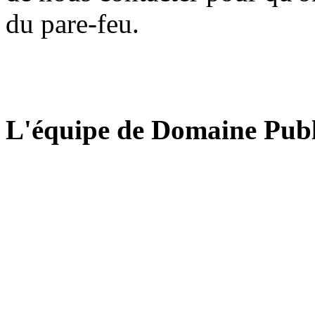
du pare-feu.
L'équipe de Domaine Publ