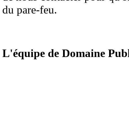
du pare-feu.
L'équipe de Domaine Publ