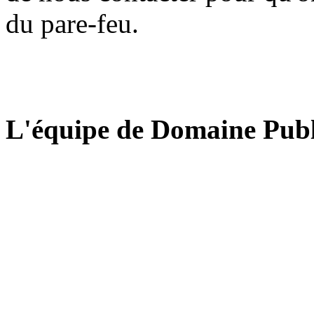
du pare-feu.
L'équipe de Domaine Publ