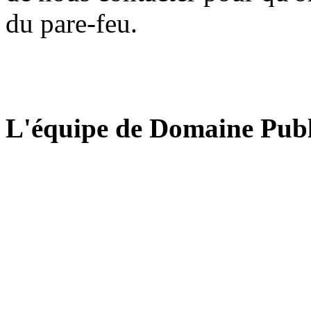
du pare-feu.
L'équipe de Domaine Publ