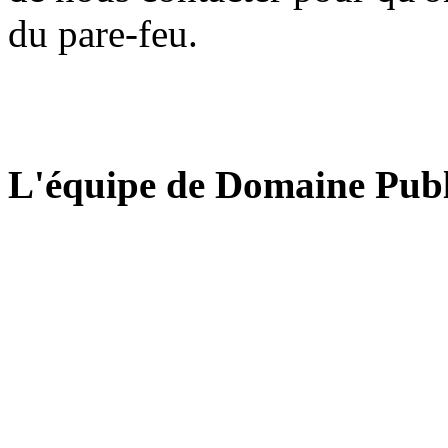
du pare-feu.
L'équipe de Domaine Publ