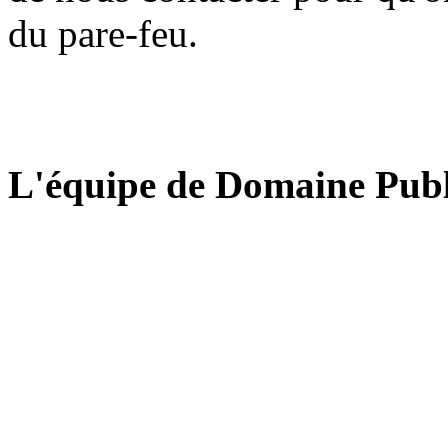
du pare-feu.
L'équipe de Domaine Publ