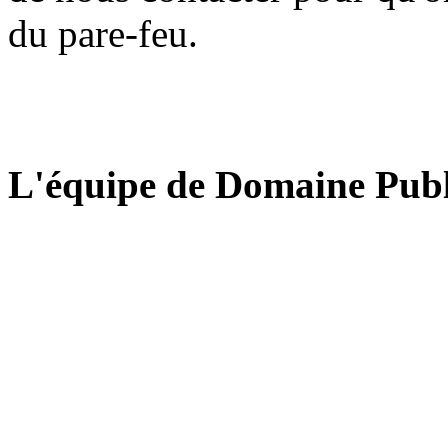
du pare-feu.
L'équipe de Domaine Publ