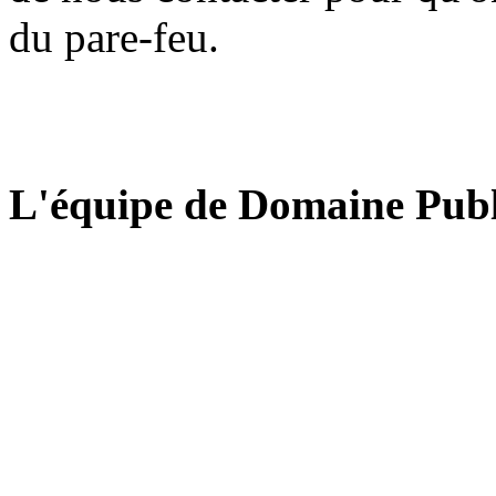
du pare-feu.
L'équipe de Domaine Publ