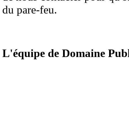
du pare-feu.
L'équipe de Domaine Publ