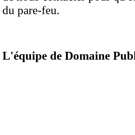
du pare-feu.
L'équipe de Domaine Publ