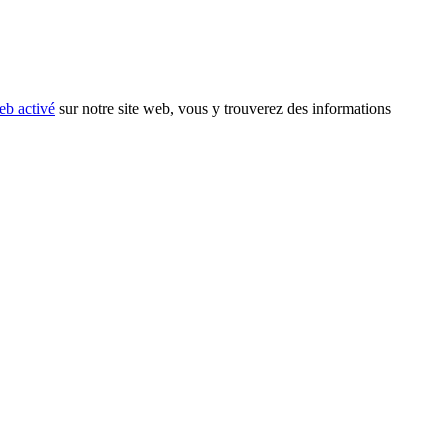
eb activé
sur notre site web, vous y trouverez des informations