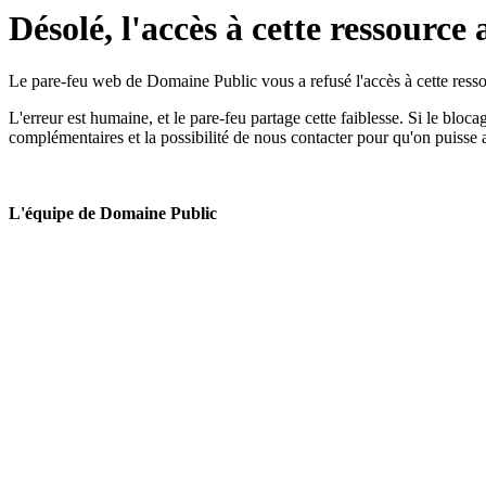
Désolé, l'accès à cette ressource 
Le pare-feu web de Domaine Public vous a refusé l'accès à cette ressou
L'erreur est humaine, et le pare-feu partage cette faiblesse. Si le bloc
complémentaires et la possibilité de nous contacter pour qu'on puisse 
L'équipe de Domaine Public