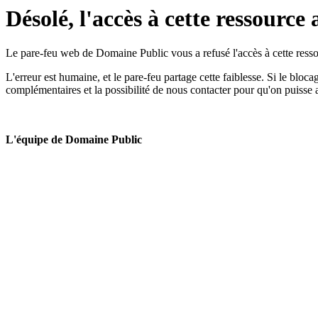
Désolé, l'accès à cette ressource 
Le pare-feu web de Domaine Public vous a refusé l'accès à cette ressou
L'erreur est humaine, et le pare-feu partage cette faiblesse. Si le bloc
complémentaires et la possibilité de nous contacter pour qu'on puisse 
L'équipe de Domaine Public