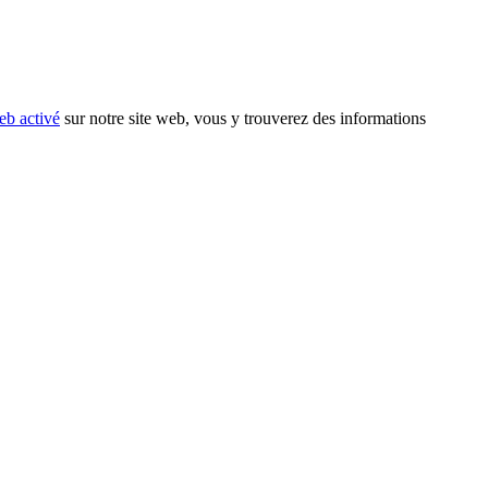
eb activé
sur notre site web, vous y trouverez des informations