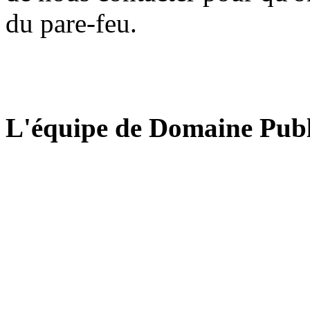
du pare-feu.
L'équipe de Domaine Publ