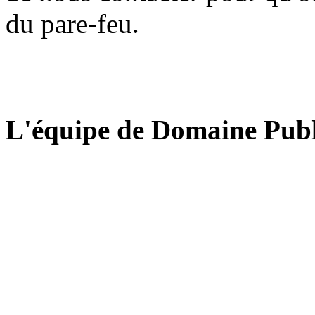
du pare-feu.
L'équipe de Domaine Publ