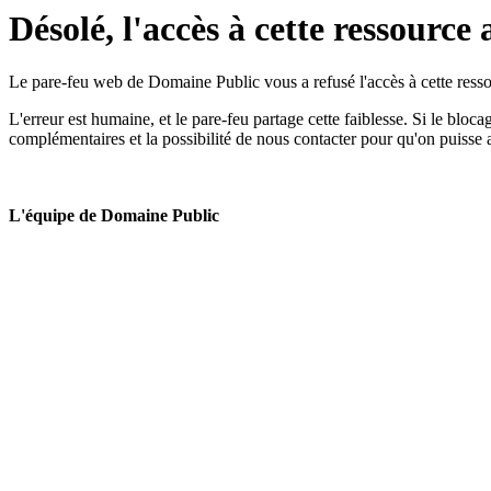
Désolé, l'accès à cette ressource 
Le pare-feu web de Domaine Public vous a refusé l'accès à cette ressou
L'erreur est humaine, et le pare-feu partage cette faiblesse. Si le bloc
complémentaires et la possibilité de nous contacter pour qu'on puisse 
L'équipe de Domaine Public