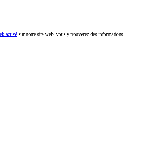
eb activé
sur notre site web, vous y trouverez des informations