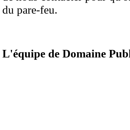
du pare-feu.
L'équipe de Domaine Publ