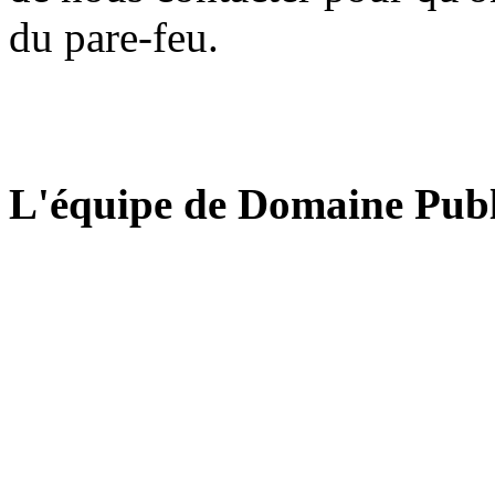
du pare-feu.
L'équipe de Domaine Publ