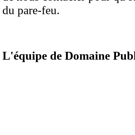
du pare-feu.
L'équipe de Domaine Publ