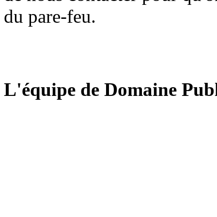
du pare-feu.
L'équipe de Domaine Publ