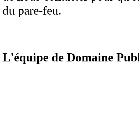
du pare-feu.
L'équipe de Domaine Publ