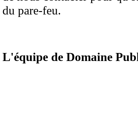
du pare-feu.
L'équipe de Domaine Publ