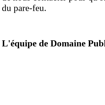
du pare-feu.
L'équipe de Domaine Publ