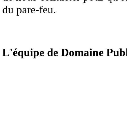
du pare-feu.
L'équipe de Domaine Publ