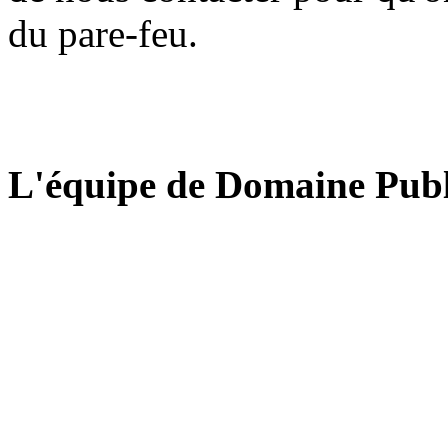
du pare-feu.
L'équipe de Domaine Publ