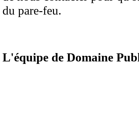
du pare-feu.
L'équipe de Domaine Publ