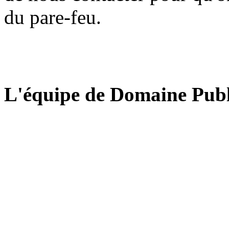
du pare-feu.
L'équipe de Domaine Publ