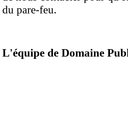
du pare-feu.
L'équipe de Domaine Publ