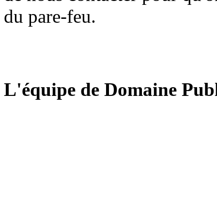
du pare-feu.
L'équipe de Domaine Publ