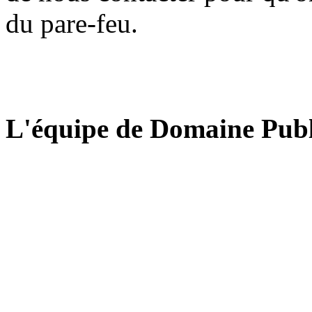
du pare-feu.
L'équipe de Domaine Publ