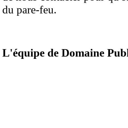
du pare-feu.
L'équipe de Domaine Publ