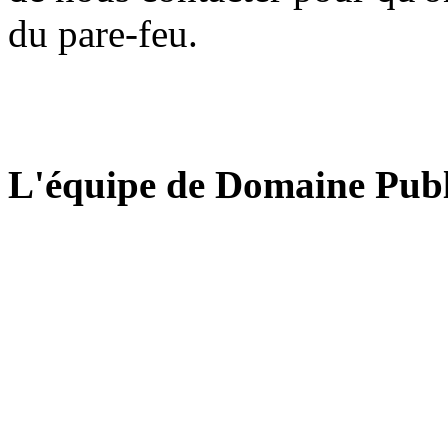
du pare-feu.
L'équipe de Domaine Publ