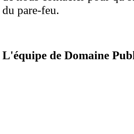
du pare-feu.
L'équipe de Domaine Publ