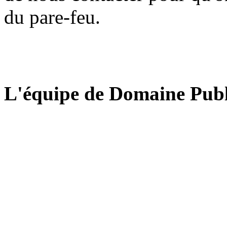
du pare-feu.
L'équipe de Domaine Publ