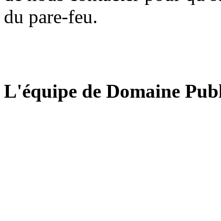
du pare-feu.
L'équipe de Domaine Publ