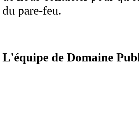
du pare-feu.
L'équipe de Domaine Publ