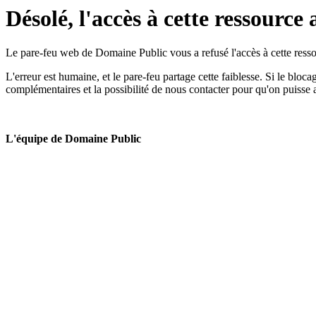
Désolé, l'accès à cette ressource 
Le pare-feu web de Domaine Public vous a refusé l'accès à cette ressou
L'erreur est humaine, et le pare-feu partage cette faiblesse. Si le bloc
complémentaires et la possibilité de nous contacter pour qu'on puisse 
L'équipe de Domaine Public