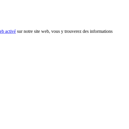
eb activé
sur notre site web, vous y trouverez des informations