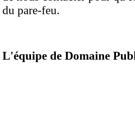
du pare-feu.
L'équipe de Domaine Publ