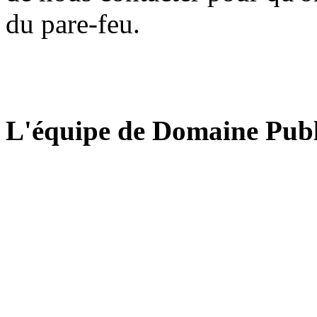
du pare-feu.
L'équipe de Domaine Publ