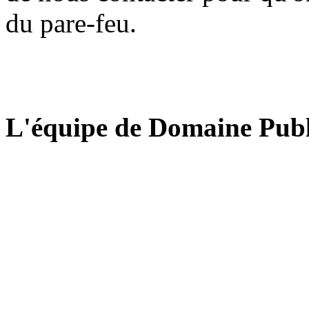
du pare-feu.
L'équipe de Domaine Publ