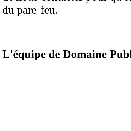
du pare-feu.
L'équipe de Domaine Publ