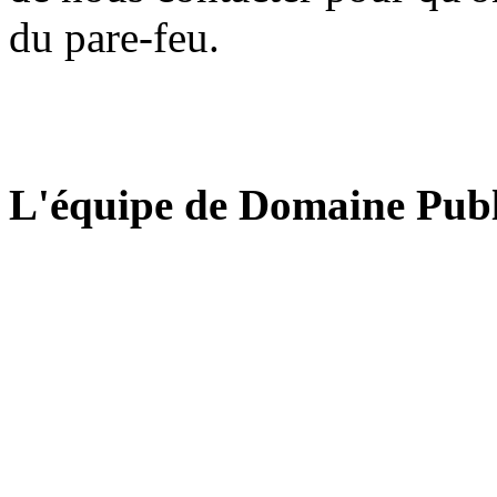
du pare-feu.
L'équipe de Domaine Publ