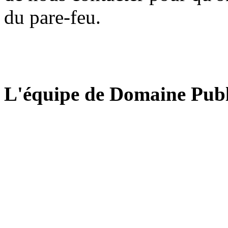
du pare-feu.
L'équipe de Domaine Publ