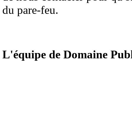
du pare-feu.
L'équipe de Domaine Publ