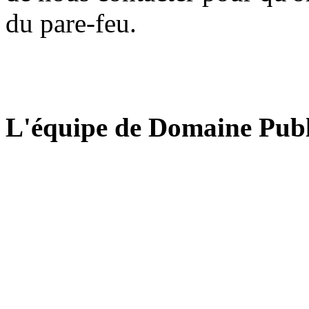
du pare-feu.
L'équipe de Domaine Publ