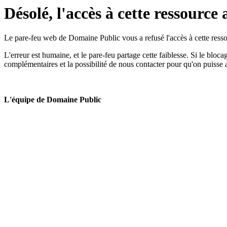
Désolé, l'accès à cette ressource 
Le pare-feu web de Domaine Public vous a refusé l'accès à cette ressou
L'erreur est humaine, et le pare-feu partage cette faiblesse. Si le bloc
complémentaires et la possibilité de nous contacter pour qu'on puisse 
L'équipe de Domaine Public