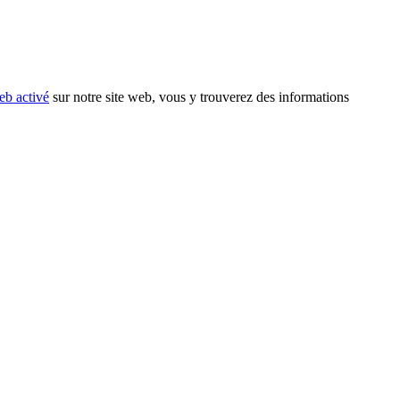
eb activé
sur notre site web, vous y trouverez des informations