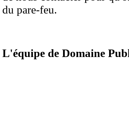
du pare-feu.
L'équipe de Domaine Publ