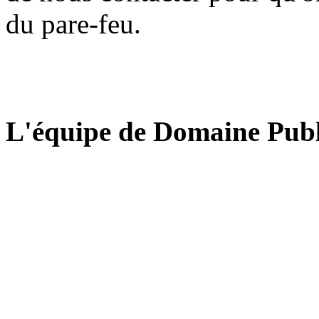
du pare-feu.
L'équipe de Domaine Publ