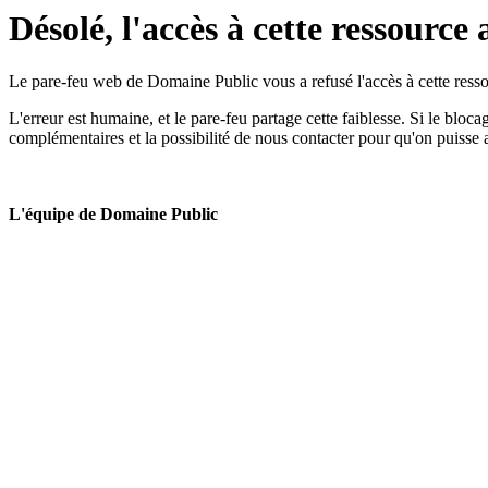
Désolé, l'accès à cette ressource 
Le pare-feu web de Domaine Public vous a refusé l'accès à cette ressou
L'erreur est humaine, et le pare-feu partage cette faiblesse. Si le bloc
complémentaires et la possibilité de nous contacter pour qu'on puisse 
L'équipe de Domaine Public