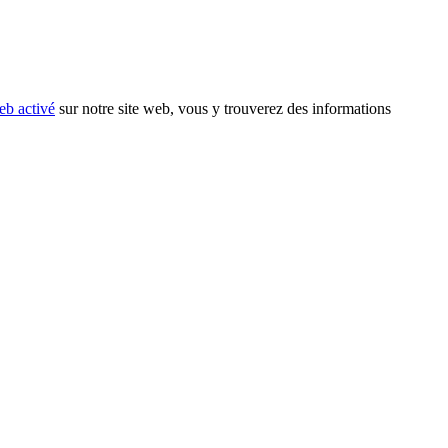
eb activé
sur notre site web, vous y trouverez des informations